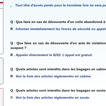
Tout titre d'accès perdu pour la troisième fois ne sera pa
Q
:
Que faire en cas de découverte d'un colis abandonné à 
R
:
Informer immédiatement les forces de sécurité ou appel
Q
:
Que faire en cas de découverte d'un acte de violation
suspect ?
R
:
Appeler directement le 8202. L'appel est gratuit.
Q
:
Quels articles sont interdits dans les bagages en cabin
R
:
Voir la liste des articles règlementés en cabine
.
Q
:
Quels articles sont interdits dans les bagages en soute
R :
Voir la liste des articles règlementés en soute
.