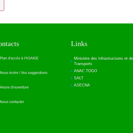
ontacts
Links
Plan d'accès à l'ASAIGE
Ministère des Infrastructures et d
Transports
ANAC TOGO
Nous écrire / Vos suggestions
SALT
ASECNA
Heure d'ouverture
Nous contacter