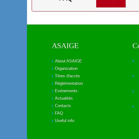
ASAIGE
C
About ASAIGE
Organization
Titres d'accès
Réglémentation
Evénements
Actualités
Contacts
FAQ
Useful info