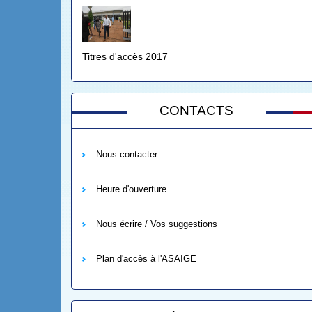
Titres d'accès 2017
CONTACTS
Nous contacter
Heure d'ouverture
Nous écrire / Vos suggestions
Plan d'accès à l'ASAIGE