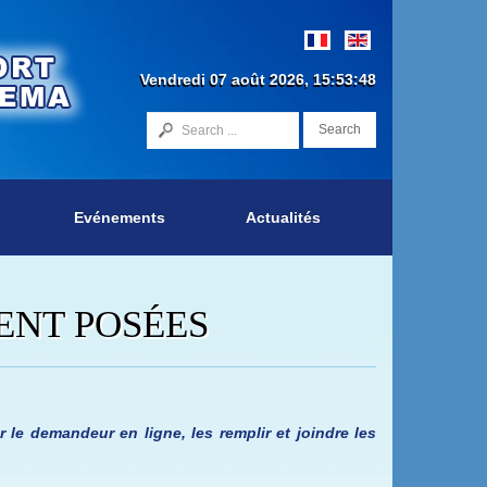
Vendredi 07 août 2026, 15:53:48
Search
Evénements
Actualités
ENT POSÉES
r le demandeur en ligne, les remplir et joindre les