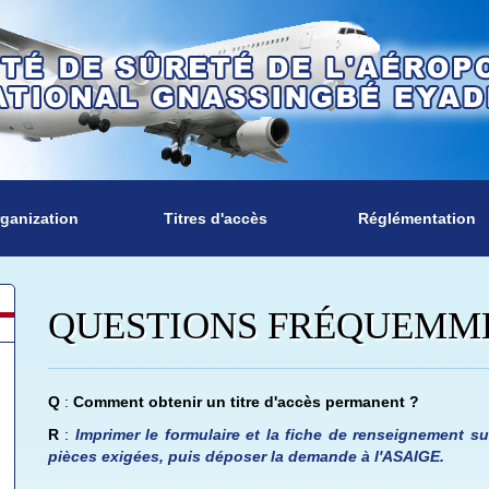
ganization
Titres d'accès
Réglémentation
QUESTIONS FRÉQUEMM
Q
:
Comment obtenir un titre d'accès permanent ?
R
:
Imprimer le formulaire et la fiche de renseignement su
pièces exigées, puis déposer la demande à l'ASAIGE.