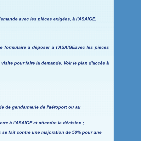
a demande avec les pièces exigées, à l'ASAIGE.
le formulaire à déposer à l'ASAIGEavec les pièces
 visite pour faire la demande. Voir le plan d'accès à
de de gendarmerie de l'aéroport ou au
te à l'ASAIGE et attendre la décision ;
cès se fait contre une majoration de 50% pour une