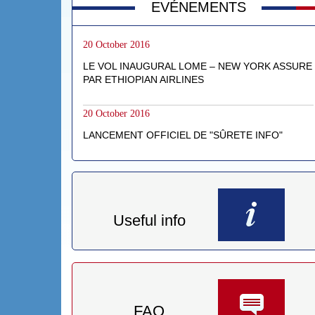
EVÉNEMENTS
20 October 2016
LE VOL INAUGURAL LOME – NEW YORK ASSURE
PAR ETHIOPIAN AIRLINES
20 October 2016
LANCEMENT OFFICIEL DE "SÛRETE INFO"
Useful info
FAQ