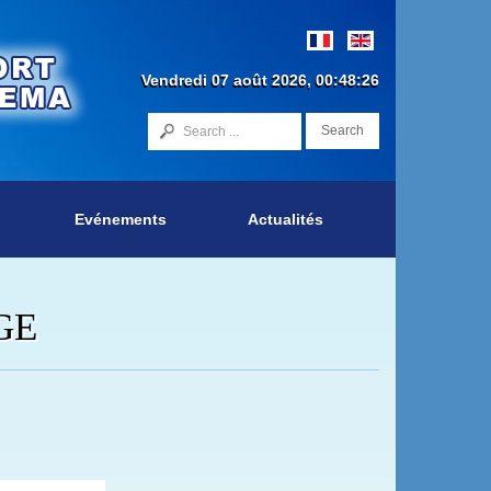
Vendredi 07 août 2026, 00:48:26
Search
Evénements
Actualités
GE