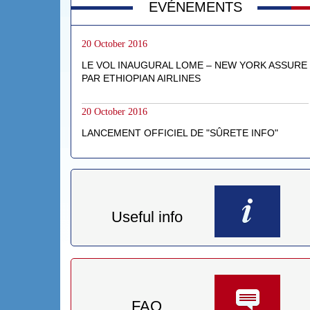
EVÉNEMENTS
20 October 2016
LE VOL INAUGURAL LOME – NEW YORK ASSURE
PAR ETHIOPIAN AIRLINES
20 October 2016
LANCEMENT OFFICIEL DE "SÛRETE INFO"
Useful info
FAQ