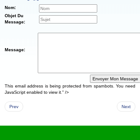
Nom:
Objet Du
Message:
Message:
This email address is being protected from spambots. You need
JavaScript enabled to view it.
" />
Prev
Next