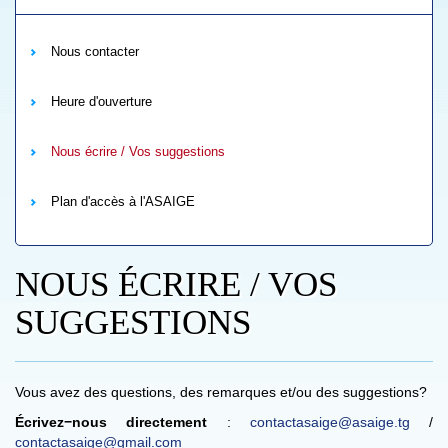
Nous contacter
Heure d'ouverture
Nous écrire / Vos suggestions
Plan d'accès à l'ASAIGE
NOUS ÉCRIRE / VOS
SUGGESTIONS
Vous avez des questions, des remarques et/ou des suggestions?
Écrivez−nous directement
:
contactasaige@asaige.tg
/
contactasaige@gmail.com