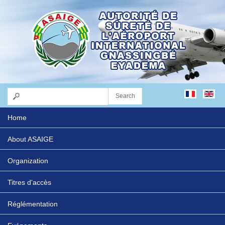
Home
About ASAIGE
Organization
Titres d'accès
Réglémentation