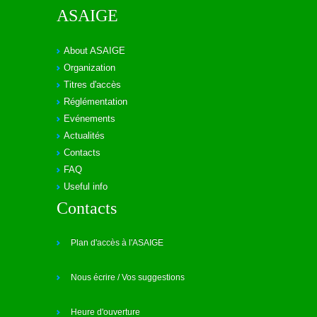
ASAIGE
About ASAIGE
Organization
Titres d'accès
Réglémentation
Evénements
Actualités
Contacts
FAQ
Useful info
Contacts
Plan d'accès à l'ASAIGE
Nous écrire / Vos suggestions
Heure d'ouverture