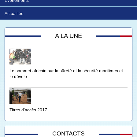
Evénements
Actualités
A LA UNE
Le sommet africain sur la sûreté et la sécurité maritimes et
le dévelo…
Titres d'accès 2017
CONTACTS