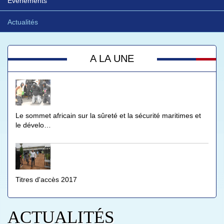
Evénements
Actualités
A LA UNE
Le sommet africain sur la sûreté et la sécurité maritimes et
le dévelo…
Titres d'accès 2017
ACTUALITÉS