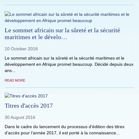
Le sommet africain sur la sûreté et la sécurité
maritimes et le dévelo…
10 October 2016
Le sommet africain sur la sûreté et la sécurité maritimes et le
développement en Afrique promet beaucoup. Décidé depuis deux
ans...
READ MORE
Titres d'accès 2017
30 August 2016
Dans le cadre du lancement du processus d’édition des titres
d’accès pour l’année 2017, il est porté à la connaissance...