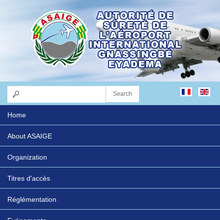
Home
About ASAIGE
Organization
Titres d'accès
Réglémentation