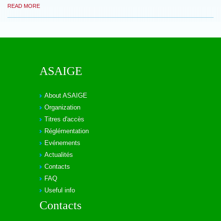
READ MORE
ASAIGE
About ASAIGE
Organization
Titres d'accès
Réglémentation
Evénements
Actualités
Contacts
FAQ
Useful info
Contacts