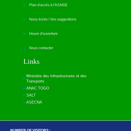
Plan d'accès à l'ASAIGE
Nous écrire / Vos suggestions
Heure d'ouverture
Nous contacter
Links
Ministère des Infrastructures et des
Transports
ANAC TOGO
SALT
ASECNA
NUMBER OF VISITORS :