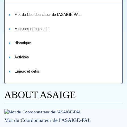
Mot du Coordonnateur de l'ASAIGE-PAL
Missions et objectifs
Historique
Activités
Enjeux et défis
ABOUT ASAIGE
Mot du Coordonnateur de l'ASAIGE-PAL