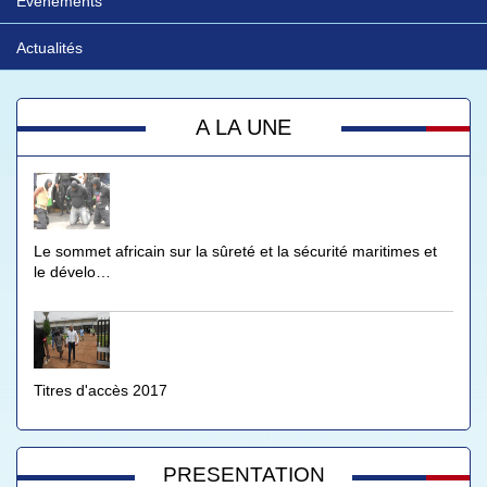
Evénements
Actualités
A LA UNE
Le sommet africain sur la sûreté et la sécurité maritimes et
le dévelo…
Titres d'accès 2017
PRESENTATION