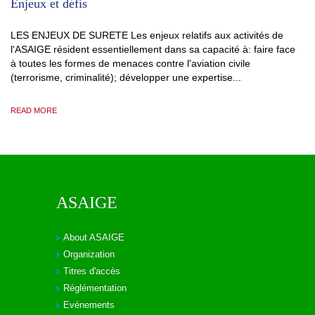
Enjeux et défis
LES ENJEUX DE SURETE Les enjeux relatifs aux activités de
l'ASAIGE résident essentiellement dans sa capacité à: faire face
à toutes les formes de menaces contre l'aviation civile
(terrorisme, criminalité); développer une expertise...
READ MORE
ASAIGE
About ASAIGE
Organization
Titres d'accès
Réglémentation
Evénements