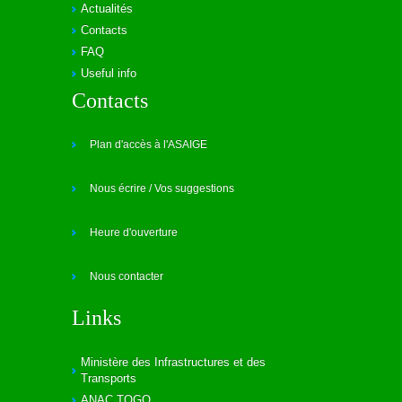
Actualités
Contacts
FAQ
Useful info
Contacts
Plan d'accès à l'ASAIGE
Nous écrire / Vos suggestions
Heure d'ouverture
Nous contacter
Links
Ministère des Infrastructures et des
Transports
ANAC TOGO