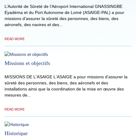
L’Autorité de Sûreté de l’Aéroport International GNASSINGBE
Eyadéma et du Port Autonome de Lomé (ASAIGE-PAL) a pour
missions d’assurer la sûreté des personnes, des biens, des
aéronefs, des navires et des...
READ MORE
Missions et objectifs
MISSIONS DE L'ASAIGE L'ASAIGE a pour missions d'assurer la
sûreté des personnes, des biens, des aéronefs et des
installations ainsi que la coordination de la mise en œuvre des
mesures de...
READ MORE
Historique