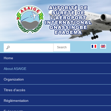
Home
About ASAIGE
Organization
Titres d'accès
Réglémentation