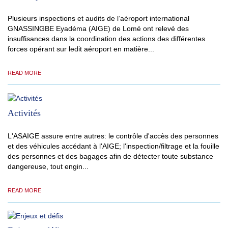
Plusieurs inspections et audits de l’aéroport international
GNASSINGBE Eyadéma (AIGE) de Lomé ont relevé des
insuffisances dans la coordination des actions des différentes
forces opérant sur ledit aéroport en matière...
READ MORE
Activités
L'ASAIGE assure entre autres: le contrôle d'accès des personnes
et des véhicules accédant à l'AIGE; l'inspection/filtrage et la fouille
des personnes et des bagages afin de détecter toute substance
dangereuse, tout engin...
READ MORE