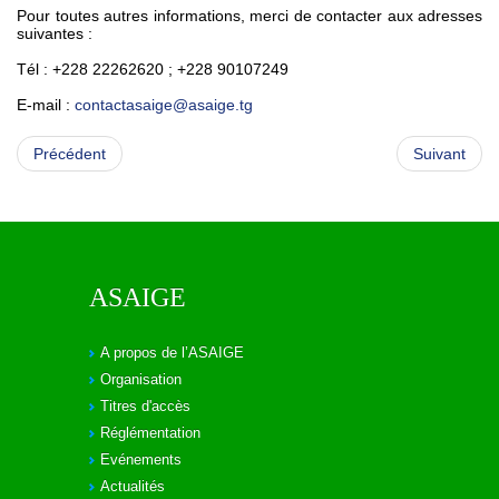
Pour toutes autres informations, merci de contacter aux adresses
suivantes :
Tél : +228 22262620 ; +228 90107249
E-mail :
contactasaige@asaige.tg
Précédent
Suivant
ASAIGE
A propos de l’ASAIGE
Organisation
Titres d'accès
Réglémentation
Evénements
Actualités