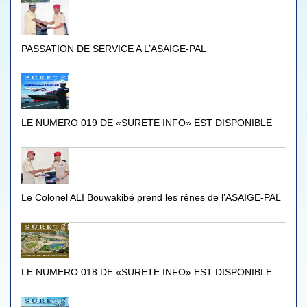
PASSATION DE SERVICE A L’ASAIGE-PAL
LE NUMERO 019 DE «SURETE INFO» EST DISPONIBLE
Le Colonel ALI Bouwakibé prend les rênes de l’ASAIGE-PAL
LE NUMERO 018 DE «SURETE INFO» EST DISPONIBLE