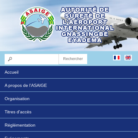
Accueil
A propos de l’ASAIGE
Organisation
Titres d'accès
Réglémentation