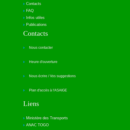
Contacts
FAQ
Infos utiles
Publications
Contacts
Nous contacter
Heure d'ouverture
Nous écrire / Vos suggestions
Plan d'accès à l'ASAIGE
Liens
Ministère des Transports
ANAC TOGO