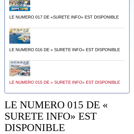
LE NUMERO 017 DE «SURETE INFO» EST DISPONIBLE
LE NUMERO 016 DE « SURETE INFO» EST DISPONIBLE
LE NUMERO 015 DE « SURETE INFO» EST DISPONIBLE
LE NUMERO 015 DE «
SURETE INFO» EST
DISPONIBLE