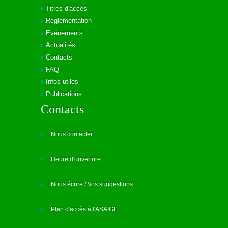
Titres d'accès
Réglémentation
Evénements
Actualités
Contacts
FAQ
Infos utiles
Publications
Contacts
Nous contacter
Heure d'ouverture
Nous écrire / Vos suggestions
Plan d'accès à l'ASAIGE