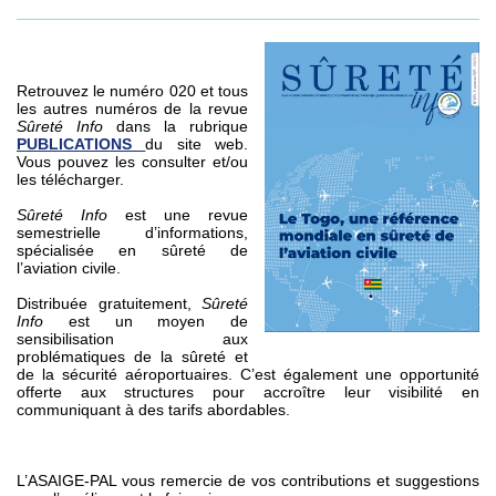
Retrouvez le numéro 020 et tous
les autres numéros de la revue
Sûreté Info
dans la rubrique
PUBLICATIONS
du site web.
Vous pouvez les consulter et/ou
les télécharger.
Sûreté Info
est une revue
semestrielle d’informations,
spécialisée en sûreté de
l’aviation civile.
Distribuée gratuitement,
Sûreté
Info
est un moyen de
sensibilisation aux
problématiques de la sûreté et
de la sécurité aéroportuaires. C’est également une opportunité
offerte aux structures pour accroître leur visibilité en
communiquant à des tarifs abordables.
L’ASAIGE-PAL vous remercie de vos contributions et suggestions