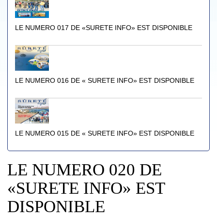
LE NUMERO 017 DE «SURETE INFO» EST DISPONIBLE
LE NUMERO 016 DE « SURETE INFO» EST DISPONIBLE
LE NUMERO 015 DE « SURETE INFO» EST DISPONIBLE
LE NUMERO 020 DE
«SURETE INFO» EST
DISPONIBLE