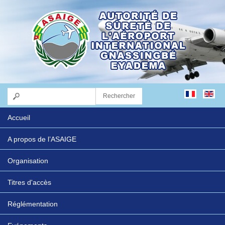
Accueil
A propos de l’ASAIGE
Organisation
Titres d'accès
Réglémentation