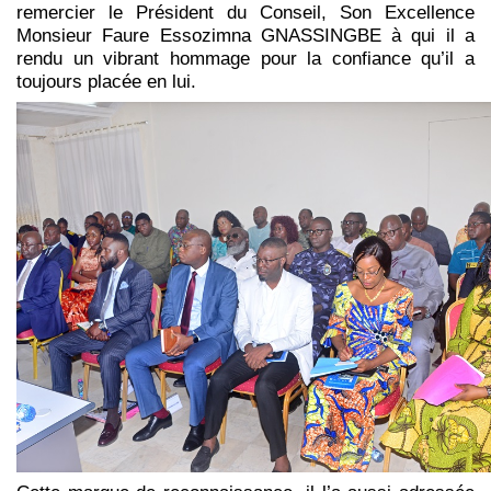
remercier le Président du Conseil, Son Excellence
Monsieur Faure Essozimna GNASSINGBE à qui il a
rendu un vibrant hommage pour la confiance qu’il a
toujours placée en lui.