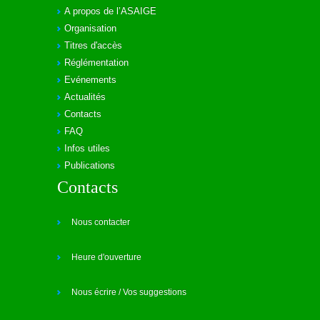
A propos de l’ASAIGE
Organisation
Titres d'accès
Réglémentation
Evénements
Actualités
Contacts
FAQ
Infos utiles
Publications
Contacts
Nous contacter
Heure d'ouverture
Nous écrire / Vos suggestions