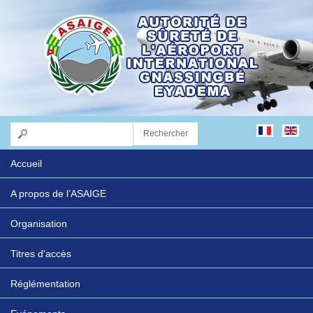
Accueil
A propos de l’ASAIGE
Organisation
Titres d'accès
Réglémentation