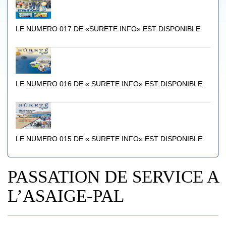
LE NUMERO 017 DE «SURETE INFO» EST DISPONIBLE
LE NUMERO 016 DE « SURETE INFO» EST DISPONIBLE
LE NUMERO 015 DE « SURETE INFO» EST DISPONIBLE
PASSATION DE SERVICE A
L’ASAIGE-PAL