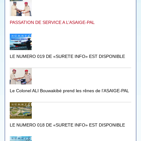
PASSATION DE SERVICE A L’ASAIGE-PAL
LE NUMERO 019 DE «SURETE INFO» EST DISPONIBLE
Le Colonel ALI Bouwakibé prend les rênes de l’ASAIGE-PAL
LE NUMERO 018 DE «SURETE INFO» EST DISPONIBLE