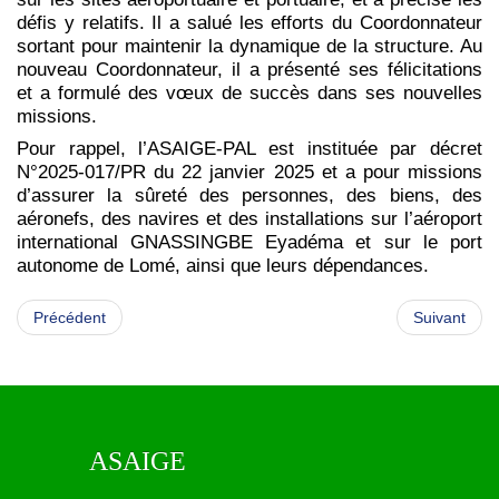
défis y relatifs. Il a salué les efforts du Coordonnateur
sortant pour maintenir la dynamique de la structure. Au
nouveau Coordonnateur, il a présenté ses félicitations
et a formulé des vœux de succès dans ses nouvelles
missions.
Pour rappel, l’ASAIGE-PAL est instituée par décret
N°2025-017/PR du 22 janvier 2025 et a pour missions
d’assurer la sûreté des personnes, des biens, des
aéronefs, des navires et des installations sur l’aéroport
international GNASSINGBE Eyadéma et sur le port
autonome de Lomé, ainsi que leurs dépendances.
Précédent
Suivant
ASAIGE