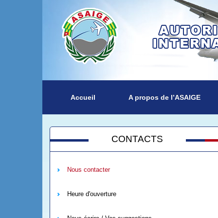
Accueil
A propos de l’ASAIGE
CONTACTS
Nous contacter
Heure d'ouverture