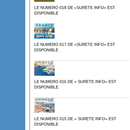
LE NUMERO 018 DE «SURETE INFO» EST
DISPONIBLE
LE NUMERO 017 DE «SURETE INFO» EST
DISPONIBLE
LE NUMERO 016 DE « SURETE INFO» EST
DISPONIBLE
LE NUMERO 015 DE « SURETE INFO» EST
DISPONIBLE