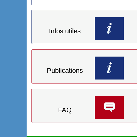
Infos utiles
Publications
FAQ