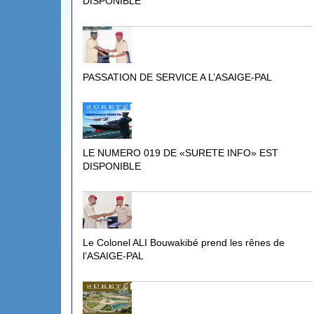
DISPONIBLE
PASSATION DE SERVICE A L’ASAIGE-PAL
LE NUMERO 019 DE «SURETE INFO» EST
DISPONIBLE
Le Colonel ALI Bouwakibé prend les rênes de
l’ASAIGE-PAL