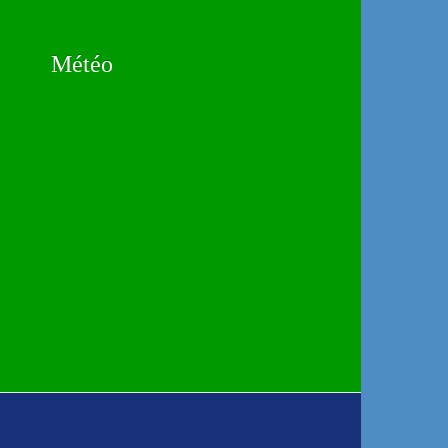
Météo