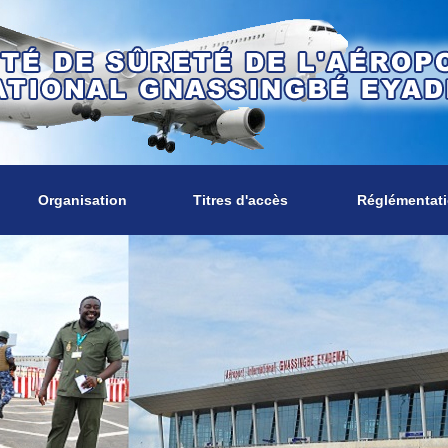
Organisation
Titres d'accès
Réglémentat