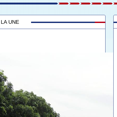
 LA UNE