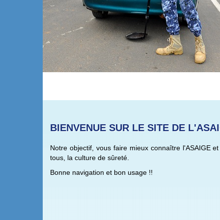
BIENVENUE SUR LE SITE DE L'ASA
Notre objectif, vous faire mieux connaître l'ASAIGE e
tous, la culture de sûreté.
Bonne navigation et bon usage !!