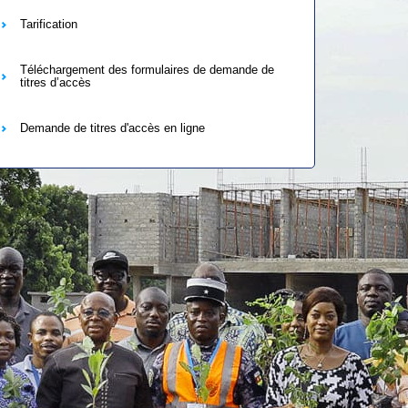
Tarification
Téléchargement des formulaires de demande de
titres d’accès
Demande de titres d'accès en ligne