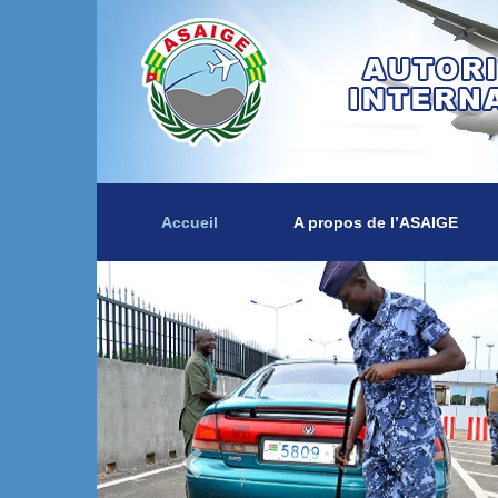
Accueil
A propos de l’ASAIGE
Previous