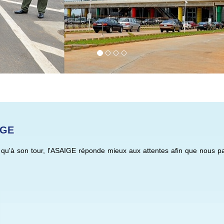
IGE
t qu'à son tour, l'ASAIGE réponde mieux aux attentes afin que nous p