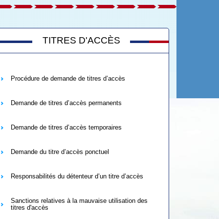
TITRES D'ACCÈS
Procédure de demande de titres d’accès
Demande de titres d’accès permanents
Demande de titres d’accès temporaires
Demande du titre d’accès ponctuel
Responsabilités du détenteur d’un titre d’accès
Sanctions relatives à la mauvaise utilisation des
titres d'accès