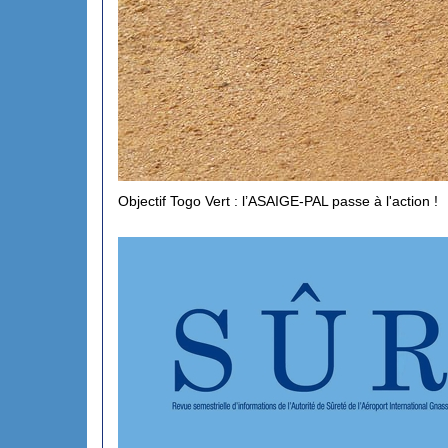
Objectif Togo Vert : l’ASAIGE-PAL passe à l'action !