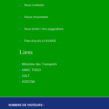
Nous contacter
Heure d'ouverture
Nous écrire / Vos suggestions
Plan d'accès à l'ASAIGE
Liens
Ministère des Transports
ANAC TOGO
SALT
ASECNA
NOMBRE DE VISITEURS :