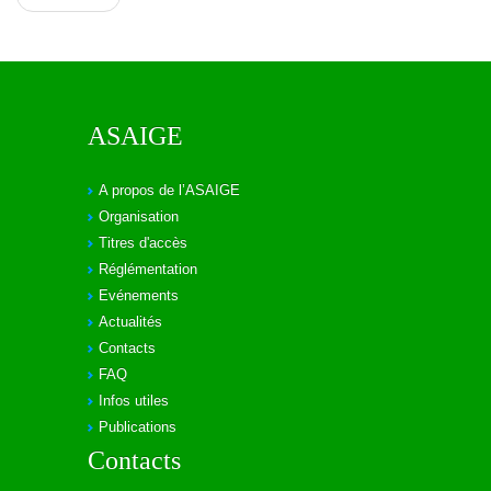
ASAIGE
A propos de l’ASAIGE
Organisation
Titres d'accès
Réglémentation
Evénements
Actualités
Contacts
FAQ
Infos utiles
Publications
Contacts