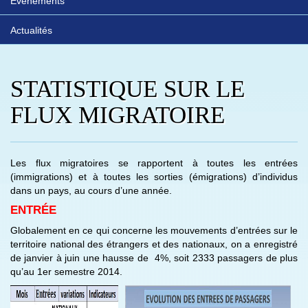
Evénements
Actualités
STATISTIQUE SUR LE
FLUX MIGRATOIRE
Les flux migratoires se rapportent à toutes les entrées
(immigrations) et à toutes les sorties (émigrations) d’individus
dans un pays, au cours d’une année.
ENTRÉE
Globalement en ce qui concerne les mouvements d’entrées sur le
territoire national des étrangers et des nationaux, on a enregistré
de janvier à juin une hausse de 4%, soit 2333 passagers de plus
qu’au 1er semestre 2014.