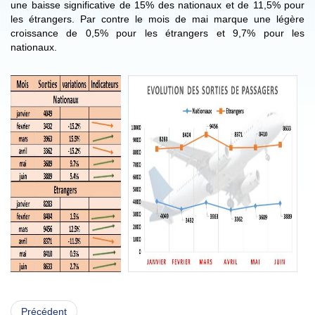
une baisse significative de 15% des nationaux et de 11,5% pour
les étrangers. Par contre le mois de mai marque une légère
croissance de 0,5% pour les étrangers et 9,7% pour les
nationaux.
Précédent