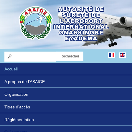
Accueil
A propos de l’ASAIGE
Organisation
Titres d'accès
Réglémentation