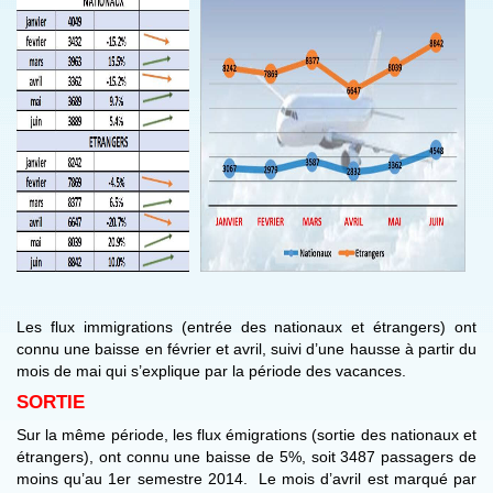
Les flux immigrations (entrée des nationaux et étrangers) ont
connu une baisse en février et avril, suivi d’une hausse à partir du
mois de mai qui s’explique par la période des vacances.
SORTIE
Sur la même période, les flux émigrations (sortie des nationaux et
étrangers), ont connu une baisse de 5%, soit 3487 passagers de
moins qu’au 1er semestre 2014. Le mois d’avril est marqué par